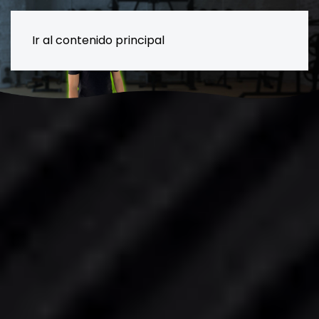
Ir al contenido principal