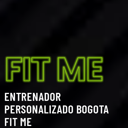
ENTRENADOR
PERSONALIZADO BOGOTA
FIT ME