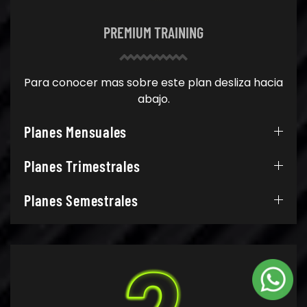
PREMIUM TRAINING
Para conocer mas sobre este plan desliza hacia
abajo.
Planes Mensuales
Planes Trimestrales
Planes Semestrales