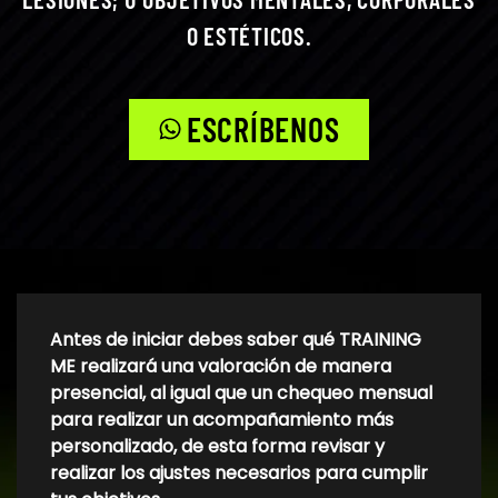
O ESTÉTICOS.
ESCRÍBENOS
Antes de iniciar debes saber qué TRAINING
ME realizará una valoración de manera
presencial, al igual que un chequeo mensual
para realizar un acompañamiento más
personalizado, de esta forma revisar y
realizar los ajustes necesarios para cumplir