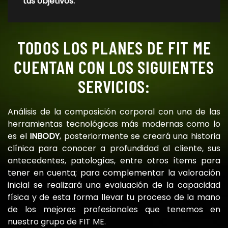
tus objetivos.
TODOS LOS PLANES DE FIT ME
CUENTAN CON LOS SIGUIENTES
SERVICIOS:
Análisis de la composición corporal con una de las
herramientas tecnológicas más modernas como lo
es el
INBODY
, posteriormente se creará una historia
clínica para conocer a profundidad al cliente, sus
antecedentes, patologías, entre otros ítems para
tener en cuenta; para complementar la valoración
inicial se realizará una evaluación de la capacidad
física y de esta forma llevar tu proceso de la mano
de los mejores profesionales que tenemos en
nuestro grupo de FIT ME.