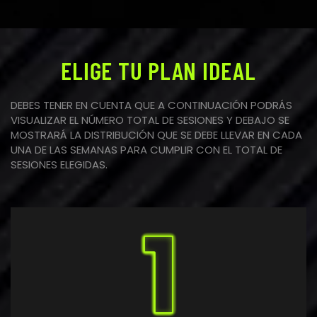
ELIGE TU PLAN IDEAL
DEBES TENER EN CUENTA QUE A CONTINUACIÓN PODRÁS
VISUALIZAR EL NÚMERO TOTAL DE SESIONES Y DEBAJO SE
MOSTRARÁ LA DISTRIBUCIÓN QUE SE DEBE LLEVAR EN CADA
UNA DE LAS SEMANAS PARA CUMPLIR CON EL TOTAL DE
SESIONES ELEGIDAS.