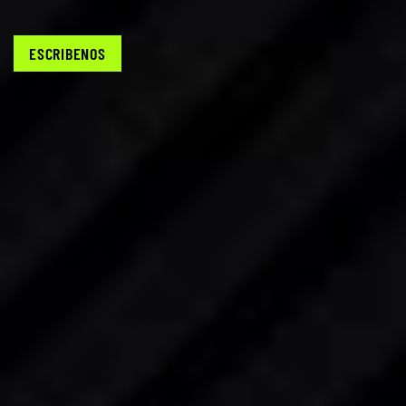
ESCRIBENOS