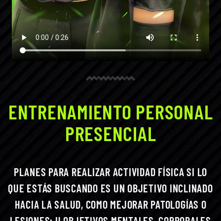
ENTRENAMIENTO PERSONAL
PRESENCIAL
PLANES PARA REALIZAR ACTIVIDAD FÍSICA SI LO
QUE ESTÁS BUSCANDO ES UN OBJETIVO INCLINADO
HACIA LA SALUD, COMO MEJORAR PATOLOGÍAS O
LESIONES; U OBJETIVOS MENTALES, CORPORALES