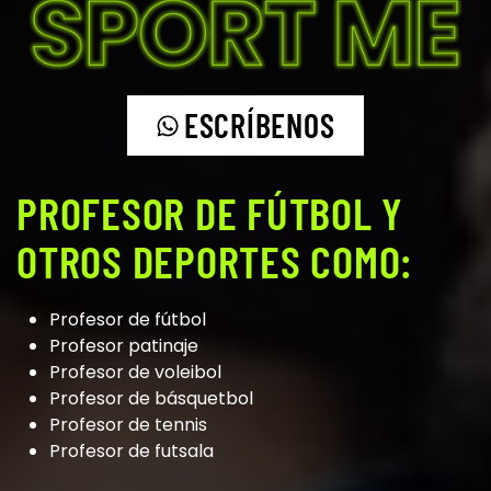
ESCRÍBENOS
PROFESOR DE FÚTBOL Y
OTROS DEPORTES COMO:
Profesor de fútbol
Profesor patinaje
Profesor de voleibol
Profesor de básquetbol
Profesor de tennis
Profesor de futsala