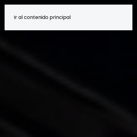
Ir al contenido principal