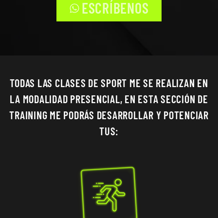
ESCRÍBENOS
TODAS LAS CLASES DE SPORT ME SE REALIZAN EN
LA MODALIDAD PRESENCIAL, EN ESTA SECCIÓN DE
TRAINING ME PODRÁS DESARROLLAR Y POTENCIAR
TUS: