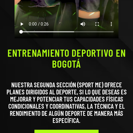
ENTRENAMIENTO DEPORTIVO EN
BOGOTÁ
NUESTRA SEGUNDA SECCIÓN (SPORT ME) OFRECE
PLANES DIRIGIDOS AL DEPORTE, SI LO QUE DESEAS ES
MEJORAR Y POTENCIAR TUS CAPACIDADES FÍSICAS
CONDICIONALES Y COORDINATIVAS, LA TÉCNICA Y EL
RENDIMIENTO DE ALGÚN DEPORTE DE MANERA MÁS
ESPECÍFICA.