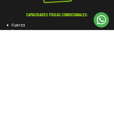
CAPACIDADES FÍSICAS CONDICIONALES:
Fuerza
Resistencia
Flexibilidad
Velocidad
CAPACIDADES COORDINATIVAS:
Orientación